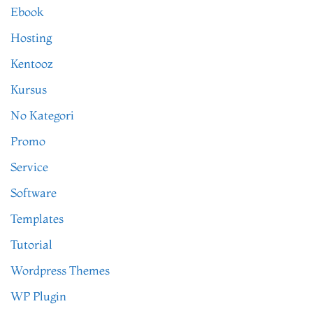
Ebook
Hosting
Kentooz
Kursus
No Kategori
Promo
Service
Software
Templates
Tutorial
Wordpress Themes
WP Plugin