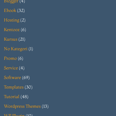
Blogger
(4)
Ebook
(32)
Hosting
(2)
Kentooz
(6)
Kursus
(21)
No Kategori
(1)
Promo
(6)
Service
(4)
Software
(69)
Templates
(30)
Tutorial
(48)
Wordpress Themes
(13)
WP Plugin
(10)