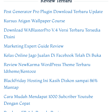
Review Terbaru
Post Generator Pro Plugin Download Terbaru Update
Kursus Atigan Wallpaper Course
Download WABlasterPro V.4 Versi Terbaru Tersedia
Disini
Marketing Expert Guide Review
Kelas Online Jago Jualan Di Facebook Telah Di Buka
Review NewKarma WordPress Theme Terbaru
Idtheme/Kentooz
BlackFriday Hosting Ini Kasih Diskon sampai 86%
Mantap
Cara Mudah Mendapat 1000 Subcriber Youtube
Dengan Cepat