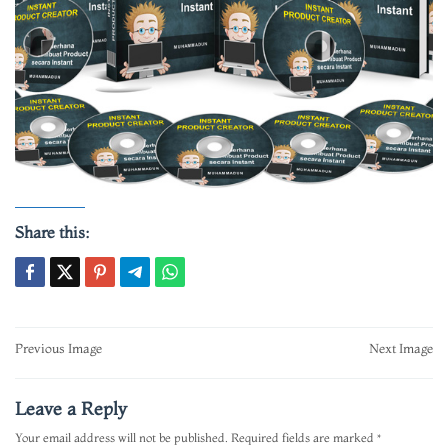
Share this:
Post
Previous Image
Next Image
navigation
Leave a Reply
Your email address will not be published.
Required fields are marked
*