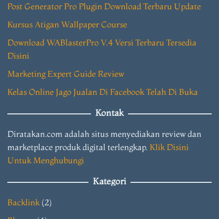
Post Generator Pro Plugin Download Terbaru Update
Kursus Atigan Wallpaper Course
Download WABlasterPro V.4 Versi Terbaru Tersedia
Disini
Marketing Expert Guide Review
Kelas Online Jago Jualan Di Facebook Telah Di Buka
Kontak
Diratakan.com adalah situs menyediakan review dan
marketplace produk digital terlengkap.
Klik Disini
Untuk Menghubungi
Kategori
Backlink
(2)