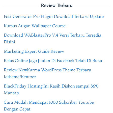
Review Terbaru
Post Generator Pro Plugin Download Terbaru Update
Kursus Atigan Wallpaper Course
Download WABlasterPro V.4 Versi Terbaru Tersedia
Disini
Marketing Expert Guide Review
Kelas Online Jago Jualan Di Facebook Telah Di Buka
Review NewKarma WordPress Theme Terbaru
Idtheme/Kentooz
BlackFriday Hosting Ini Kasih Diskon sampai 86%
Mantap
Cara Mudah Mendapat 1000 Subcriber Youtube
Dengan Cepat