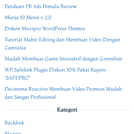
Panduan FB Ads Pemula Review
#Kerja 10 Menit v 2.0
Diskon Muvipro WordPress Themes
Tutorial Mahir Editing dan Membuat Video Dengan
Camtasia
Mudah Membuat Game Interaktif dengan Greenfoot
WP Safelink Plugin Diskon 30% Pakai Kupon:
“SAFEPRO”
Decinema Reactive Membuat Video Promosi Mudah
dan Sangat Profesional
Kategori
Backlink
Blogger