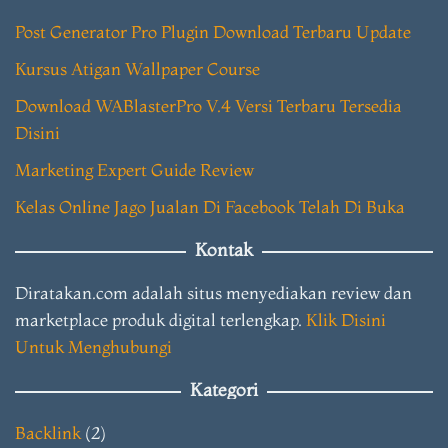
Post Generator Pro Plugin Download Terbaru Update
Kursus Atigan Wallpaper Course
Download WABlasterPro V.4 Versi Terbaru Tersedia
Disini
Marketing Expert Guide Review
Kelas Online Jago Jualan Di Facebook Telah Di Buka
Kontak
Diratakan.com adalah situs menyediakan review dan
marketplace produk digital terlengkap.
Klik Disini
Untuk Menghubungi
Kategori
Backlink
(2)