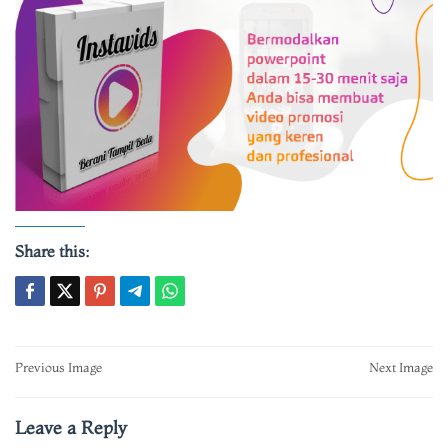
Share this:
Post
Previous Image
Next Image
navigation
Leave a Reply