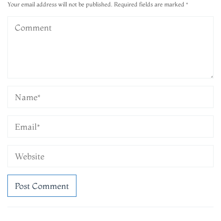
Your email address will not be published.
Required fields are marked
*