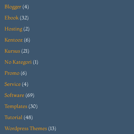
Blogger
(4)
Ebook
(32)
Hosting
(2)
Kentooz
(6)
Kursus
(21)
No Kategori
(1)
Promo
(6)
Service
(4)
Software
(69)
Templates
(30)
Tutorial
(48)
Wordpress Themes
(13)