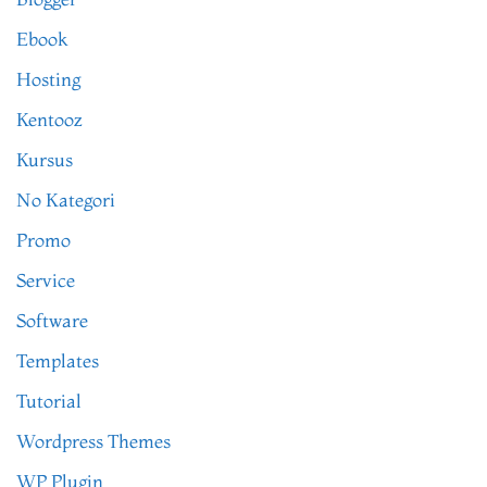
Ebook
Hosting
Kentooz
Kursus
No Kategori
Promo
Service
Software
Templates
Tutorial
Wordpress Themes
WP Plugin