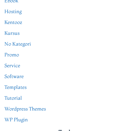
Ebook
Hosting
Kentooz
Kursus
No Kategori
Promo
Service
Software
Templates
Tutorial
Wordpress Themes
WP Plugin