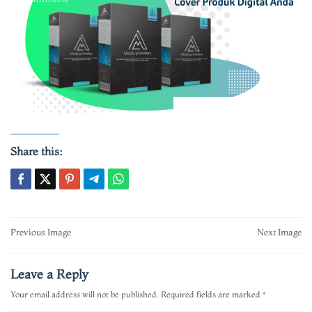
Share this:
Post
Previous Image
Next Image
navigation
Leave a Reply
Your email address will not be published.
Required fields are marked
*