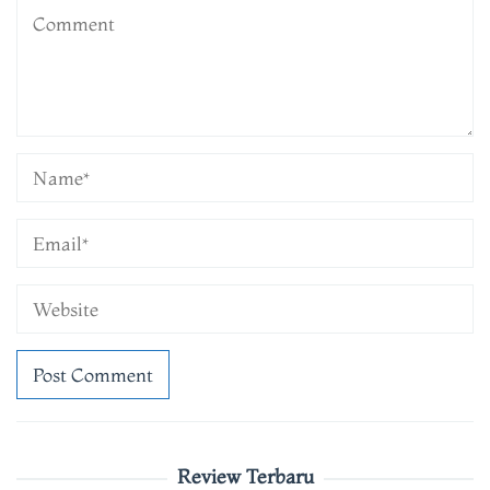
Review Terbaru