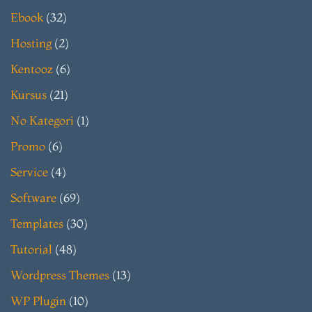
Ebook
(32)
Hosting
(2)
Kentooz
(6)
Kursus
(21)
No Kategori
(1)
Promo
(6)
Service
(4)
Software
(69)
Templates
(30)
Tutorial
(48)
Wordpress Themes
(13)
WP Plugin
(10)