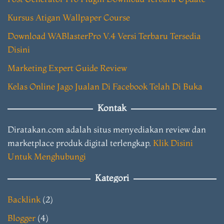
Kursus Atigan Wallpaper Course
Download WABlasterPro V.4 Versi Terbaru Tersedia
Disini
Marketing Expert Guide Review
Kelas Online Jago Jualan Di Facebook Telah Di Buka
Kontak
Diratakan.com adalah situs menyediakan review dan
marketplace produk digital terlengkap.
Klik Disini
Untuk Menghubungi
Kategori
Backlink
(2)
Blogger
(4)