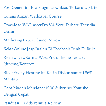
Post Generator Pro Plugin Download Terbaru Update
Kursus Atigan Wallpaper Course
Download WABlasterPro V.4 Versi Terbaru Tersedia
Disini
Marketing Expert Guide Review
Kelas Online Jago Jualan Di Facebook Telah Di Buka
Review NewKarma WordPress Theme Terbaru
Idtheme/Kentooz
BlackFriday Hosting Ini Kasih Diskon sampai 86%
Mantap
Cara Mudah Mendapat 1000 Subcriber Youtube
Dengan Cepat
Panduan FB Ads Pemula Review