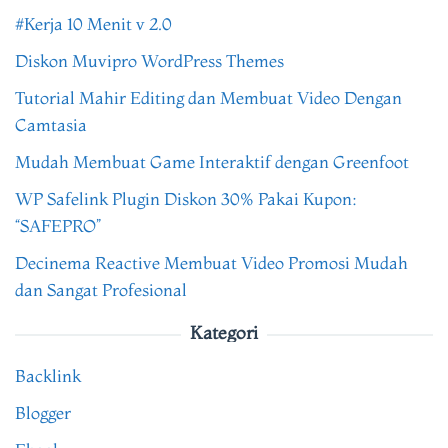
#Kerja 10 Menit v 2.0
Diskon Muvipro WordPress Themes
Tutorial Mahir Editing dan Membuat Video Dengan
Camtasia
Mudah Membuat Game Interaktif dengan Greenfoot
WP Safelink Plugin Diskon 30% Pakai Kupon:
“SAFEPRO”
Decinema Reactive Membuat Video Promosi Mudah
dan Sangat Profesional
Kategori
Backlink
Blogger