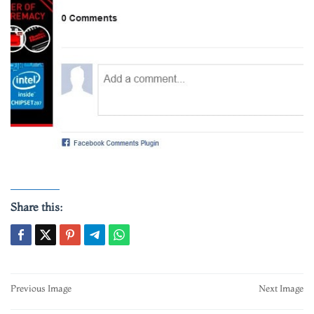
Share this:
Post
Previous Image
Next Image
navigation