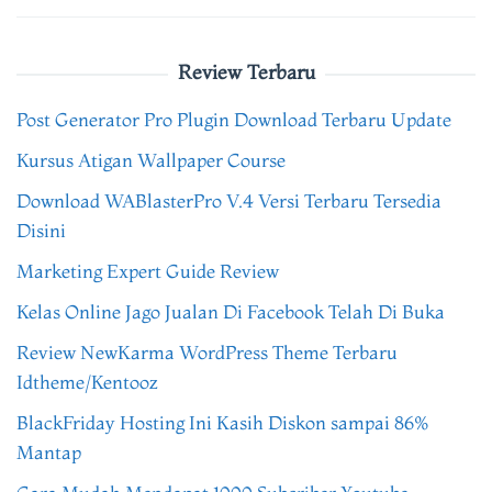
Review Terbaru
Post Generator Pro Plugin Download Terbaru Update
Kursus Atigan Wallpaper Course
Download WABlasterPro V.4 Versi Terbaru Tersedia
Disini
Marketing Expert Guide Review
Kelas Online Jago Jualan Di Facebook Telah Di Buka
Review NewKarma WordPress Theme Terbaru
Idtheme/Kentooz
BlackFriday Hosting Ini Kasih Diskon sampai 86%
Mantap