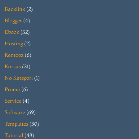
Backlink
(2)
Blogger
(4)
Ebook
(32)
Hosting
(2)
Kentooz
(6)
Kursus
(21)
No Kategori
(1)
Promo
(6)
Service
(4)
Software
(69)
Templates
(30)
Tutorial
(48)