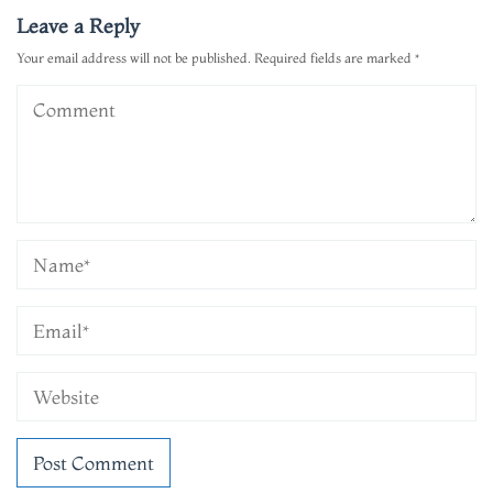
Leave a Reply
Your email address will not be published.
Required fields are marked
*