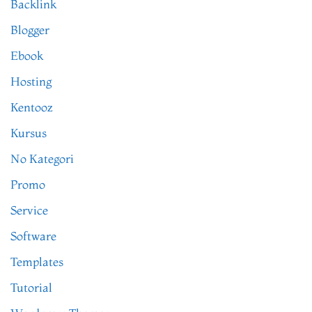
Backlink
Blogger
Ebook
Hosting
Kentooz
Kursus
No Kategori
Promo
Service
Software
Templates
Tutorial