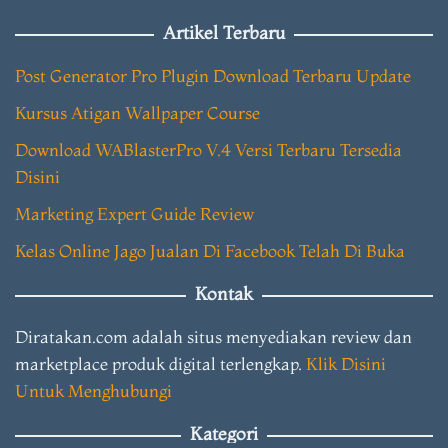
Artikel Terbaru
Post Generator Pro Plugin Download Terbaru Update
Kursus Atigan Wallpaper Course
Download WABlasterPro V.4 Versi Terbaru Tersedia
Disini
Marketing Expert Guide Review
Kelas Online Jago Jualan Di Facebook Telah Di Buka
Kontak
Diratakan.com adalah situs menyediakan review dan
marketplace produk digital terlengkap.
Klik Disini
Untuk Menghubungi
Kategori