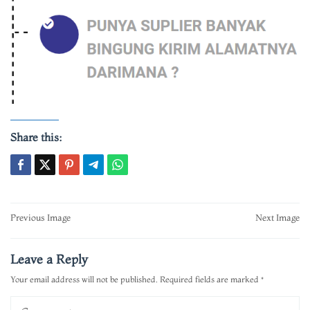
Share this:
Post
Previous Image
Next Image
navigation
Leave a Reply
Your email address will not be published.
Required fields are marked
*