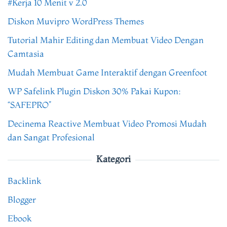
#Kerja 10 Menit v 2.0
Diskon Muvipro WordPress Themes
Tutorial Mahir Editing dan Membuat Video Dengan
Camtasia
Mudah Membuat Game Interaktif dengan Greenfoot
WP Safelink Plugin Diskon 30% Pakai Kupon:
“SAFEPRO”
Decinema Reactive Membuat Video Promosi Mudah
dan Sangat Profesional
Kategori
Backlink
Blogger
Ebook