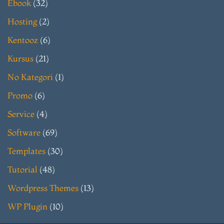
Ebook
(32)
Hosting
(2)
Kentooz
(6)
Kursus
(21)
No Kategori
(1)
Promo
(6)
Service
(4)
Software
(69)
Templates
(30)
Tutorial
(48)
Wordpress Themes
(13)
WP Plugin
(10)