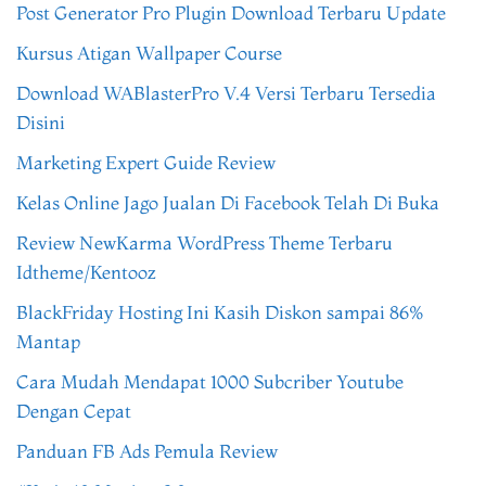
Post Generator Pro Plugin Download Terbaru Update
Kursus Atigan Wallpaper Course
Download WABlasterPro V.4 Versi Terbaru Tersedia
Disini
Marketing Expert Guide Review
Kelas Online Jago Jualan Di Facebook Telah Di Buka
Review NewKarma WordPress Theme Terbaru
Idtheme/Kentooz
BlackFriday Hosting Ini Kasih Diskon sampai 86%
Mantap
Cara Mudah Mendapat 1000 Subcriber Youtube
Dengan Cepat
Panduan FB Ads Pemula Review