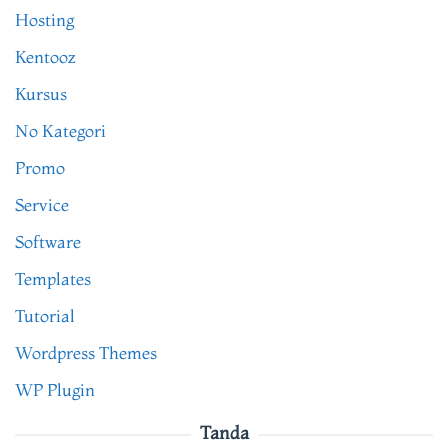
Hosting
Kentooz
Kursus
No Kategori
Promo
Service
Software
Templates
Tutorial
Wordpress Themes
WP Plugin
Tanda