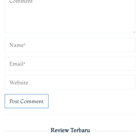
Review Terbaru