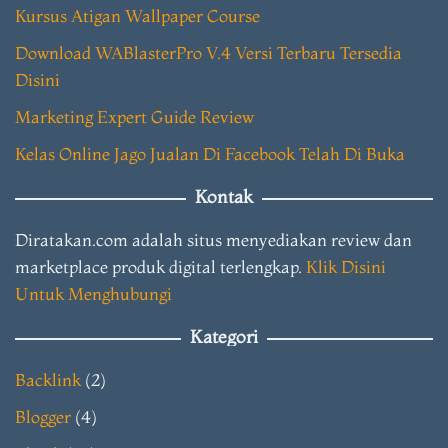
Kursus Atigan Wallpaper Course
Download WABlasterPro V.4 Versi Terbaru Tersedia
Disini
Marketing Expert Guide Review
Kelas Online Jago Jualan Di Facebook Telah Di Buka
Kontak
Diratakan.com adalah situs menyediakan review dan
marketplace produk digital terlengkap.
Klik Disini
Untuk Menghubungi
Kategori
Backlink
(2)
Blogger
(4)