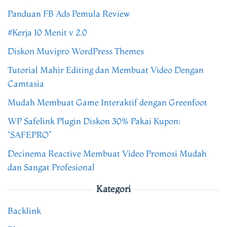
Panduan FB Ads Pemula Review
#Kerja 10 Menit v 2.0
Diskon Muvipro WordPress Themes
Tutorial Mahir Editing dan Membuat Video Dengan
Camtasia
Mudah Membuat Game Interaktif dengan Greenfoot
WP Safelink Plugin Diskon 30% Pakai Kupon:
“SAFEPRO”
Decinema Reactive Membuat Video Promosi Mudah
dan Sangat Profesional
Kategori
Backlink