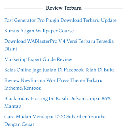
Review Terbaru
Post Generator Pro Plugin Download Terbaru Update
Kursus Atigan Wallpaper Course
Download WABlasterPro V.4 Versi Terbaru Tersedia
Disini
Marketing Expert Guide Review
Kelas Online Jago Jualan Di Facebook Telah Di Buka
Review NewKarma WordPress Theme Terbaru
Idtheme/Kentooz
BlackFriday Hosting Ini Kasih Diskon sampai 86%
Mantap
Cara Mudah Mendapat 1000 Subcriber Youtube
Dengan Cepat