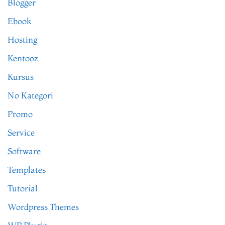
Blogger
Ebook
Hosting
Kentooz
Kursus
No Kategori
Promo
Service
Software
Templates
Tutorial
Wordpress Themes