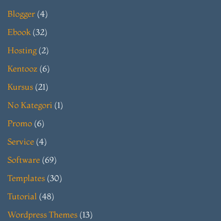
Blogger
(4)
Ebook
(32)
Hosting
(2)
Kentooz
(6)
Kursus
(21)
No Kategori
(1)
Promo
(6)
Service
(4)
Software
(69)
Templates
(30)
Tutorial
(48)
Wordpress Themes
(13)