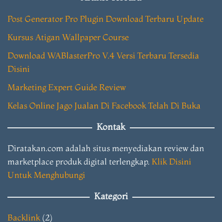
Post Generator Pro Plugin Download Terbaru Update
Kursus Atigan Wallpaper Course
Download WABlasterPro V.4 Versi Terbaru Tersedia
Disini
Marketing Expert Guide Review
Kelas Online Jago Jualan Di Facebook Telah Di Buka
Kontak
Diratakan.com adalah situs menyediakan review dan
marketplace produk digital terlengkap.
Klik Disini
Untuk Menghubungi
Kategori
Backlink
(2)