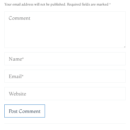
Your email address will not be published.
Required fields are marked
*