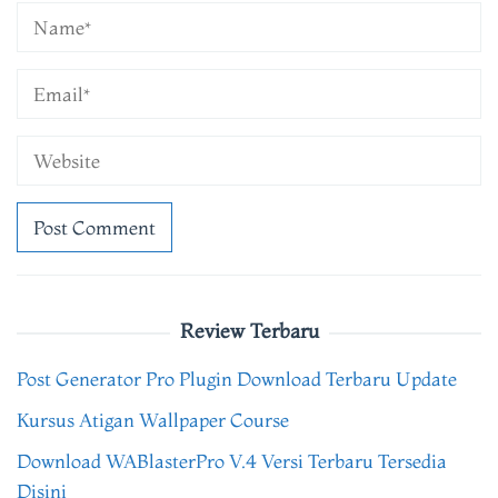
Review Terbaru
Post Generator Pro Plugin Download Terbaru Update
Kursus Atigan Wallpaper Course
Download WABlasterPro V.4 Versi Terbaru Tersedia
Disini