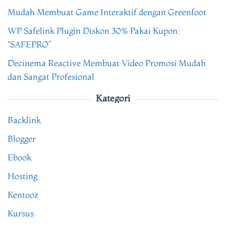
Mudah Membuat Game Interaktif dengan Greenfoot
WP Safelink Plugin Diskon 30% Pakai Kupon:
“SAFEPRO”
Decinema Reactive Membuat Video Promosi Mudah
dan Sangat Profesional
Kategori
Backlink
Blogger
Ebook
Hosting
Kentooz
Kursus