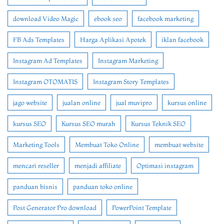
download Video Magic
ebook seo
facebook marketing
FB Ads Templates
Harga Aplikasi Apotek
iklan facebook
Instagram Ad Templates
Instagram Marketing
Instagram OTOMATIS
Instagram Story Templates
jago website
jualan online
jual muvipro
kursus online
kursus SEO
Kursus SEO murah
Kursus Teknik SEO
Marketing Tools
Membuat Toko Online
membuat website
mencari reseller
menjadi affiliate
Optimasi instagram
panduan bisnis
panduan toko online
Post Generator Pro download
PowerPoint Template