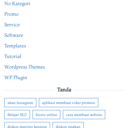
No Kategori
Promo
Service
Software
Templates
Tutorial
Wordpress Themes
WP Plugin
Tanda
akun Instagram
aplikasi membuat video promosi
Belajar SEO
bisnis online
cara membuat website
diskon muvipro kentooz
diskon ratakan