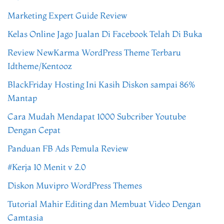
Marketing Expert Guide Review
Kelas Online Jago Jualan Di Facebook Telah Di Buka
Review NewKarma WordPress Theme Terbaru
Idtheme/Kentooz
BlackFriday Hosting Ini Kasih Diskon sampai 86%
Mantap
Cara Mudah Mendapat 1000 Subcriber Youtube
Dengan Cepat
Panduan FB Ads Pemula Review
#Kerja 10 Menit v 2.0
Diskon Muvipro WordPress Themes
Tutorial Mahir Editing dan Membuat Video Dengan
Camtasia