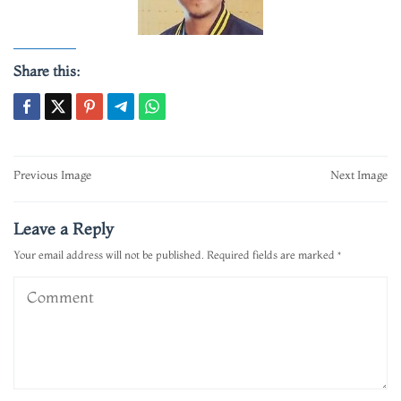
Share this:
Post
Previous Image
Next Image
navigation
Leave a Reply
Your email address will not be published.
Required fields are marked
*