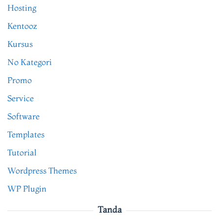
Hosting
Kentooz
Kursus
No Kategori
Promo
Service
Software
Templates
Tutorial
Wordpress Themes
WP Plugin
Tanda