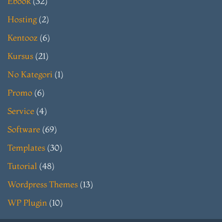
Ebook
(32)
Hosting
(2)
Kentooz
(6)
Kursus
(21)
No Kategori
(1)
Promo
(6)
Service
(4)
Software
(69)
Templates
(30)
Tutorial
(48)
Wordpress Themes
(13)
WP Plugin
(10)