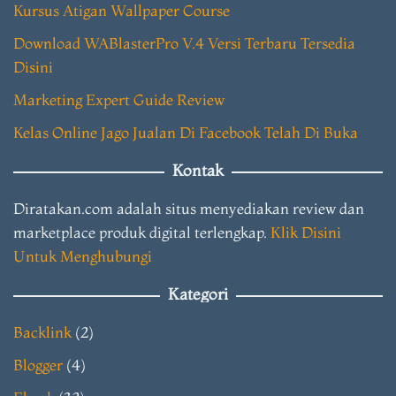
Kursus Atigan Wallpaper Course
Download WABlasterPro V.4 Versi Terbaru Tersedia
Disini
Marketing Expert Guide Review
Kelas Online Jago Jualan Di Facebook Telah Di Buka
Kontak
Diratakan.com adalah situs menyediakan review dan
marketplace produk digital terlengkap.
Klik Disini
Untuk Menghubungi
Kategori
Backlink
(2)
Blogger
(4)