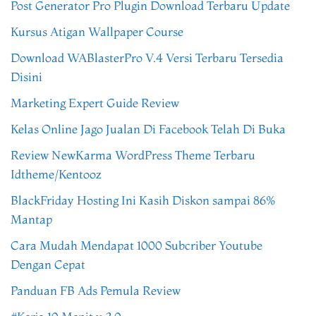
Post Generator Pro Plugin Download Terbaru Update
Kursus Atigan Wallpaper Course
Download WABlasterPro V.4 Versi Terbaru Tersedia
Disini
Marketing Expert Guide Review
Kelas Online Jago Jualan Di Facebook Telah Di Buka
Review NewKarma WordPress Theme Terbaru
Idtheme/Kentooz
BlackFriday Hosting Ini Kasih Diskon sampai 86%
Mantap
Cara Mudah Mendapat 1000 Subcriber Youtube
Dengan Cepat
Panduan FB Ads Pemula Review