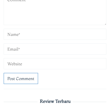
Review Terbaru