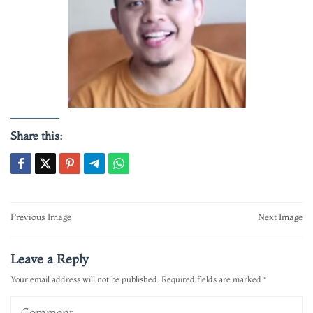
Share this:
Post
Previous Image
Next Image
navigation
Leave a Reply
Your email address will not be published.
Required fields are marked
*