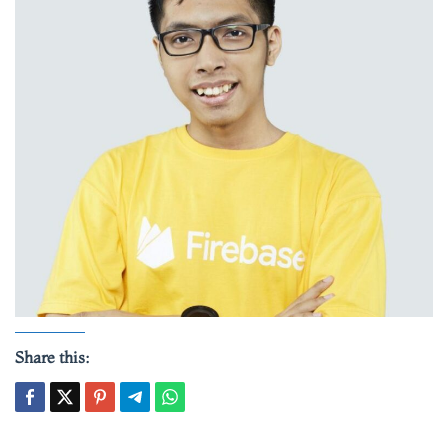
Share this: