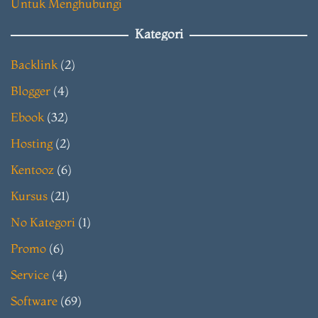
Untuk Menghubungi
Kategori
Backlink
(2)
Blogger
(4)
Ebook
(32)
Hosting
(2)
Kentooz
(6)
Kursus
(21)
No Kategori
(1)
Promo
(6)
Service
(4)
Software
(69)