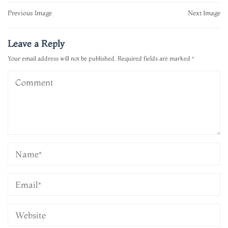
Post
Previous Image
Next Image
navigation
Leave a Reply
Your email address will not be published.
Required fields are marked
*