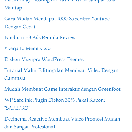
Mantap
Cara Mudah Mendapat 1000 Subcriber Youtube
Dengan Cepat
Panduan FB Ads Pemula Review
#Kerja 10 Menit v 2.0
Diskon Muvipro WordPress Themes
Tutorial Mahir Editing dan Membuat Video Dengan
Camtasia
Mudah Membuat Game Interaktif dengan Greenfoot
WP Safelink Plugin Diskon 30% Pakai Kupon:
“SAFEPRO”
Decinema Reactive Membuat Video Promosi Mudah
dan Sangat Profesional