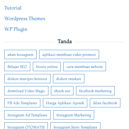
Tutorial
Wordpress Themes
WP Plugin
Tanda
akun Instagram
aplikasi membuat video promosi
Belajar SEO
bisnis online
cara membuat website
diskon muvipro kentooz
diskon ratakan
download Video Magic
ebook seo
facebook marketing
FB Ads Templates
Harga Aplikasi Apotek
iklan facebook
Instagram Ad Templates
Instagram Marketing
Instagram OTOMATIS
Instagram Story Templates