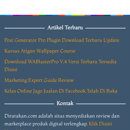
Artikel Terbaru
Post Generator Pro Plugin Download Terbaru Update
Kursus Atigan Wallpaper Course
Download WABlasterPro V.4 Versi Terbaru Tersedia
Disini
Marketing Expert Guide Review
Kelas Online Jago Jualan Di Facebook Telah Di Buka
Kontak
Diratakan.com adalah situs menyediakan review dan
marketplace produk digital terlengkap.
Klik Disini