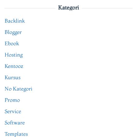
Kategori
Backlink
Blogger
Ebook
Hosting
Kentooz
Kursus
No Kategori
Promo
Service
Software
Templates