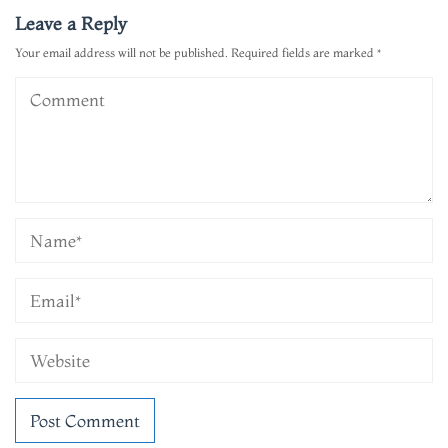
Leave a Reply
Your email address will not be published.
Required fields are marked
*