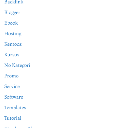
Backlink
Blogger
Ebook
Hosting
Kentooz
Kursus
No Kategori
Promo
Service
Software
Templates
Tutorial