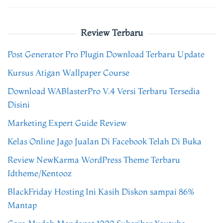
Review Terbaru
Post Generator Pro Plugin Download Terbaru Update
Kursus Atigan Wallpaper Course
Download WABlasterPro V.4 Versi Terbaru Tersedia
Disini
Marketing Expert Guide Review
Kelas Online Jago Jualan Di Facebook Telah Di Buka
Review NewKarma WordPress Theme Terbaru
Idtheme/Kentooz
BlackFriday Hosting Ini Kasih Diskon sampai 86%
Mantap