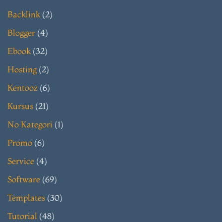
Backlink
(2)
Blogger
(4)
Ebook
(32)
Hosting
(2)
Kentooz
(6)
Kursus
(21)
No Kategori
(1)
Promo
(6)
Service
(4)
Software
(69)
Templates
(30)
Tutorial
(48)