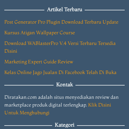
Artikel Terbaru
Post Generator Pro Plugin Download Terbaru Update
Kursus Atigan Wallpaper Course
Download WABlasterPro V.4 Versi Terbaru Tersedia
Disini
Marketing Expert Guide Review
Kelas Online Jago Jualan Di Facebook Telah Di Buka
Kontak
Diratakan.com adalah situs menyediakan review dan
marketplace produk digital terlengkap.
Klik Disini
Untuk Menghubungi
Kategori