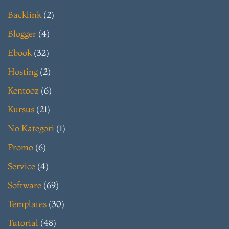
Backlink
(2)
Blogger
(4)
Ebook
(32)
Hosting
(2)
Kentooz
(6)
Kursus
(21)
No Kategori
(1)
Promo
(6)
Service
(4)
Software
(69)
Templates
(30)
Tutorial
(48)