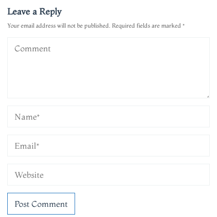
Leave a Reply
Your email address will not be published.
Required fields are marked
*