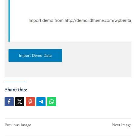
Share this:
Post
Previous Image
Next Image
navigation