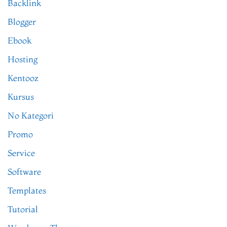
Backlink
Blogger
Ebook
Hosting
Kentooz
Kursus
No Kategori
Promo
Service
Software
Templates
Tutorial