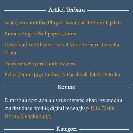
Artikel Terbaru
Post Generator Pro Plugin Download Terbaru Update
Kursus Atigan Wallpaper Course
Download WABlasterPro V.4 Versi Terbaru Tersedia
Disini
Marketing Expert Guide Review
Kelas Online Jago Jualan Di Facebook Telah Di Buka
Kontak
Diratakan.com adalah situs menyediakan review dan
marketplace produk digital terlengkap.
Klik Disini
Untuk Menghubungi
Kategori