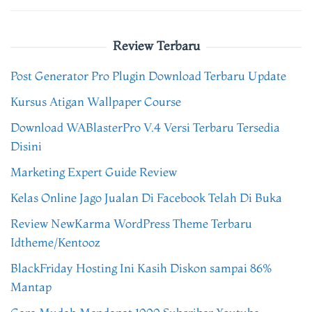
Review Terbaru
Post Generator Pro Plugin Download Terbaru Update
Kursus Atigan Wallpaper Course
Download WABlasterPro V.4 Versi Terbaru Tersedia
Disini
Marketing Expert Guide Review
Kelas Online Jago Jualan Di Facebook Telah Di Buka
Review NewKarma WordPress Theme Terbaru
Idtheme/Kentooz
BlackFriday Hosting Ini Kasih Diskon sampai 86%
Mantap