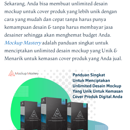
Sekarang, Anda bisa membuat unlimited desain
mockup untuk cover produk yang lebih unik dengan
cara yang mudah dan cepat tanpa harus punya
kemampuan desain & tanpa harus membayar jasa
desainer sehingga akan menghemat budget Anda.
Mockup Mastery
adalah panduan singkat untuk
menciptakan unlimited desain mockup yang Unik &
Menarik untuk kemasan cover produk
yang Anda jual.