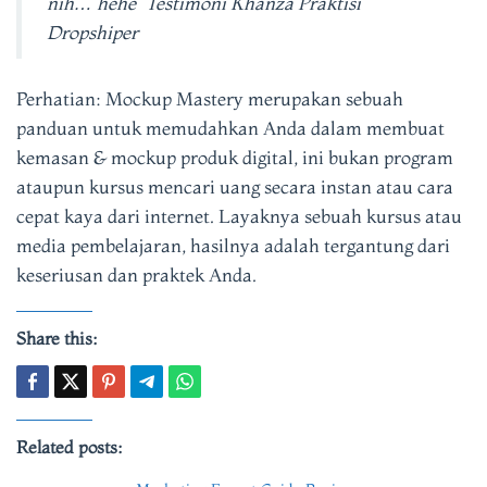
nih… hehe” Testimoni Khanza Praktisi
Dropshiper
Perhatian: Mockup Mastery merupakan sebuah
panduan untuk memudahkan Anda dalam membuat
kemasan & mockup produk digital, ini bukan program
ataupun kursus mencari uang secara instan atau cara
cepat kaya dari internet. Layaknya sebuah kursus atau
media pembelajaran, hasilnya adalah tergantung dari
keseriusan dan praktek Anda.
Share this:
Related posts: