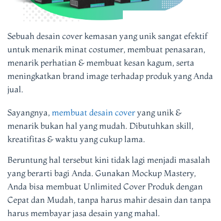
Sebuah desain cover kemasan yang unik sangat efektif
untuk menarik minat costumer, membuat penasaran,
menarik perhatian & membuat kesan kagum, serta
meningkatkan brand image terhadap produk yang Anda
jual.
Sayangnya,
membuat desain cover
yang unik &
menarik bukan hal yang mudah. Dibutuhkan skill,
kreatifitas & waktu yang cukup lama.
Beruntung hal tersebut kini tidak lagi menjadi masalah
yang berarti bagi Anda. Gunakan Mockup Mastery,
Anda bisa membuat Unlimited Cover Produk dengan
Cepat dan Mudah, tanpa harus mahir desain dan tanpa
harus membayar jasa desain yang mahal.