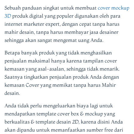
Sebuah panduan singkat untuk membuat
cover mockup
3D
produk digital yang populer digunakan oleh para
internet marketer expert, dengan cepat tanpa harus
mahir desain, tanpa harus membayar jasa desainer
sehingga akan sangat mengemat uang Anda.
Betapa banyak produk yang tidak menghasilkan
penjualan maksimal hanya karena tampilan cover
kemasan yang asal-asalan, sehingga tidak menarik.
Saatnya tingkatkan penjualan produk Anda dengan
kemasan Cover yang memikat tanpa harus Mahir
desain.
Anda tidak perlu mengeluarkan biaya lagi untuk
mendapatkan template cover box & mockup yang
berkualitas & template desain 2D, karena disini Anda
akan dipandu untuk memanfaatkan sumber free dari