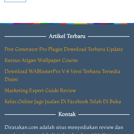
Artikel Terbaru
Post Generator Pro Plugin Download Terbaru Update
Kursus Atigan Wallpaper Course
Download WABlasterPro V.4 Versi Terbaru Tersedia
Disini
Marketing Expert Guide Review
Kelas Online Jago Jualan Di Facebook Telah Di Buka
Kontak
Diratakan.com adalah situs menyediakan review dan