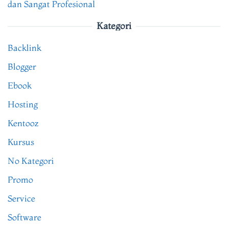
dan Sangat Profesional
Kategori
Backlink
Blogger
Ebook
Hosting
Kentooz
Kursus
No Kategori
Promo
Service
Software