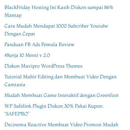
BlackFriday Hosting Ini Kasih Diskon sampai 86%
Mantap
Cara Mudah Mendapat 1000 Subcriber Youtube
Dengan Cepat
Panduan FB Ads Pemula Review
#Kerja 10 Menit v 2.0
Diskon Muvipro WordPress Themes
Tutorial Mahir Editing dan Membuat Video Dengan
Camtasia
Mudah Membuat Game Interaktif dengan Greenfoot
WP Safelink Plugin Diskon 30% Pakai Kupon:
“SAFEPRO”
Decinema Reactive Membuat Video Promosi Mudah