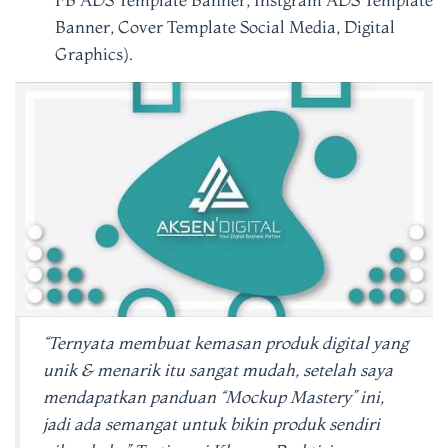
Banner, Cover Template Social Media, Digital
Graphics).
“Ternyata membuat kemasan produk digital yang
unik & menarik itu sangat mudah, setelah saya
mendapatkan panduan “Mockup Mastery” ini,
jadi ada semangat untuk bikin produk sendiri